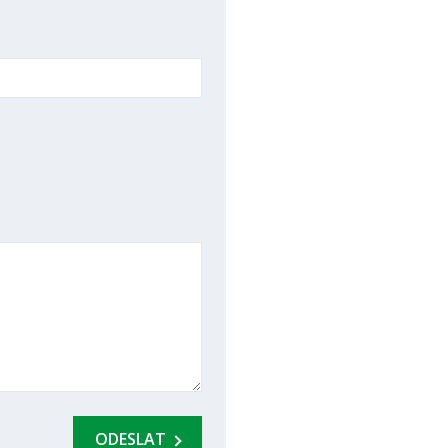
ODESLAT