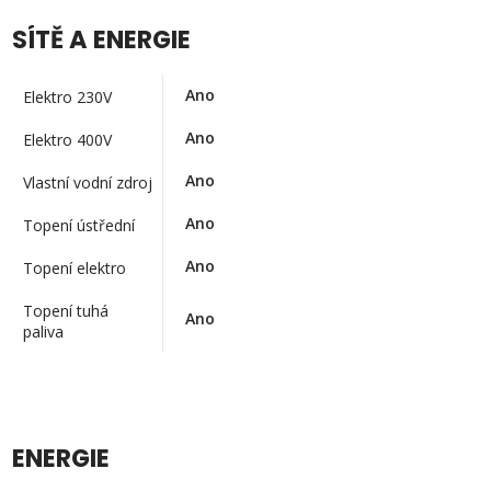
SÍTĚ A ENERGIE
Ano
Elektro 230V
Ano
Elektro 400V
Ano
Vlastní vodní zdroj
Ano
Topení ústřední
Ano
Topení elektro
Topení tuhá
Ano
paliva
ENERGIE