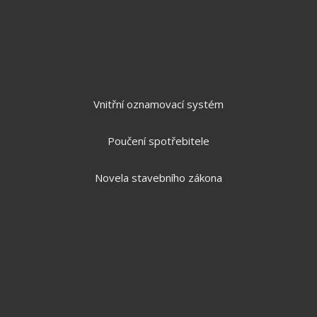
Vnitřní oznamovací systém
Poučení spotřebitele
Novela stavebního zákona