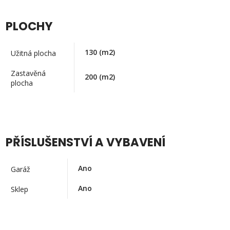
PLOCHY
130
(m2)
Užitná plocha
Zastavěná
200
(m2)
plocha
PŘÍSLUŠENSTVÍ A VYBAVENÍ
Ano
Garáž
Ano
Sklep