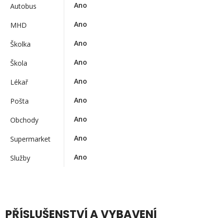
Ano
Autobus
Ano
MHD
Ano
Školka
Ano
Škola
Ano
Lékař
Ano
Pošta
Ano
Obchody
Ano
Supermarket
Ano
Služby
PŘÍSLUŠENSTVÍ A VYBAVENÍ