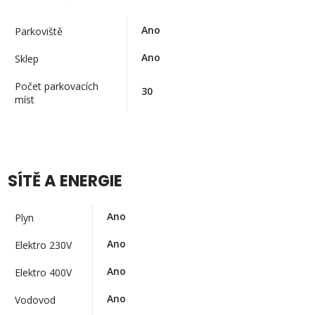
Ano
Parkoviště
Ano
Sklep
Počet parkovacích
30
míst
SÍTĚ A ENERGIE
Ano
Plyn
Ano
Elektro 230V
Ano
Elektro 400V
Ano
Vodovod