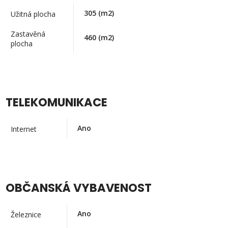
305
(m2)
Užitná plocha
Zastavěná
460
(m2)
plocha
TELEKOMUNIKACE
Ano
Internet
OBČANSKÁ VYBAVENOST
Ano
Železnice