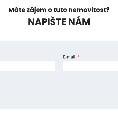
Máte zájem o tuto nemovitost?
NAPIŠTE NÁM
E-mail
*