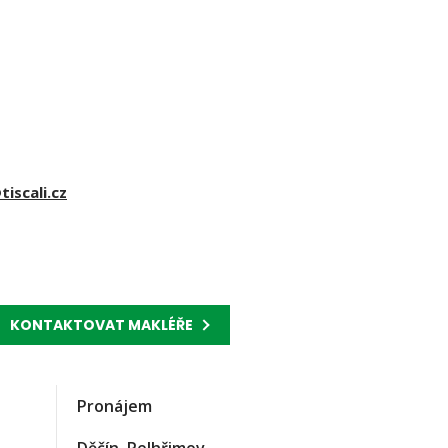
iscali.cz
KONTAKTOVAT MAKLÉŘE
Pronájem