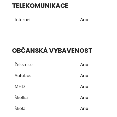
TELEKOMUNIKACE
Internet
Ano
OBČANSKÁ VYBAVENOST
Železnice
Ano
Autobus
Ano
MHD
Ano
Školka
Ano
Škola
Ano