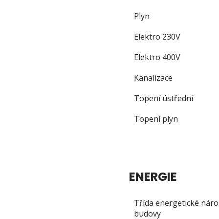
Plyn
Elektro 230V
Elektro 400V
Kanalizace
Topení ústřední
Topení plyn
ENERGIE
Třída energetické náro
budovy