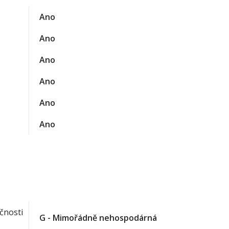
Ano
Ano
Ano
Ano
Ano
Ano
čnosti
G - Mimořádně nehospodárná