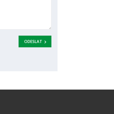
ODESLAT