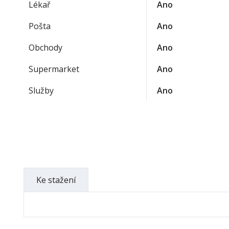
Lékař
Ano
Pošta
Ano
Obchody
Ano
Supermarket
Ano
Služby
Ano
Ke stažení