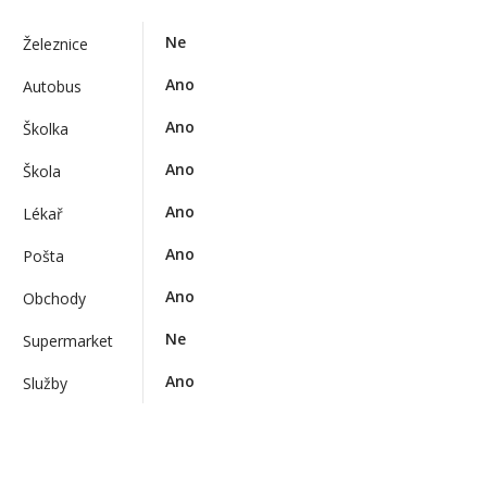
Ne
Železnice
Ano
Autobus
Ano
Školka
Ano
Škola
Ano
Lékař
Ano
Pošta
Ano
Obchody
Ne
Supermarket
Ano
Služby