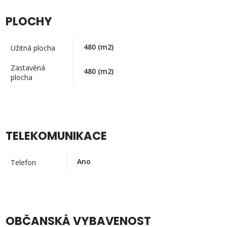
PLOCHY
480
(m2)
Užitná plocha
Zastavěná
480
(m2)
plocha
TELEKOMUNIKACE
Ano
Telefon
OBČANSKÁ VYBAVENOST