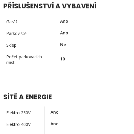
PŘÍSLUŠENSTVÍ A VYBAVENÍ
Ano
Garáž
Ano
Parkoviště
Ne
Sklep
Počet parkovacích
10
míst
SÍTĚ A ENERGIE
Ano
Elektro 230V
Ano
Elektro 400V