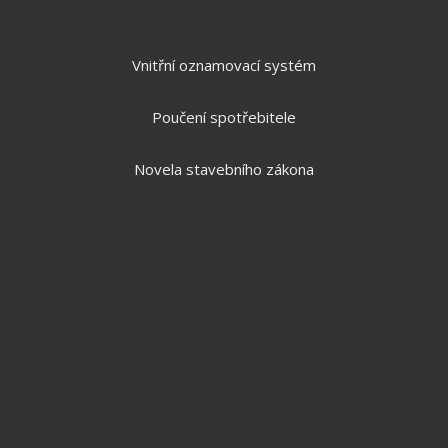
Vnitřní oznamovací systém
Poučení spotřebitele
Novela stavebního zákona