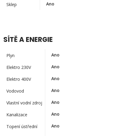
Ano
Sklep
SÍTĚ A ENERGIE
Ano
Plyn
Ano
Elektro 230V
Ano
Elektro 400V
Ano
Vodovod
Ano
Vlastní vodní zdroj
Ano
Kanalizace
Ano
Topení ústřední