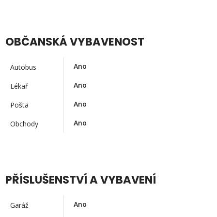
OBČANSKÁ VYBAVENOST
Ano
Autobus
Ano
Lékař
Ano
Pošta
Ano
Obchody
PŘÍSLUŠENSTVÍ A VYBAVENÍ
Ano
Garáž